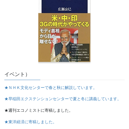
イベント）
★ＮＨＫ文化センターで春と秋に解説しています。
★早稲田エクステンションセンターで夏と冬に講義しています。
★週刊エコノミストに寄稿しました。
★東洋経済に寄稿しました。