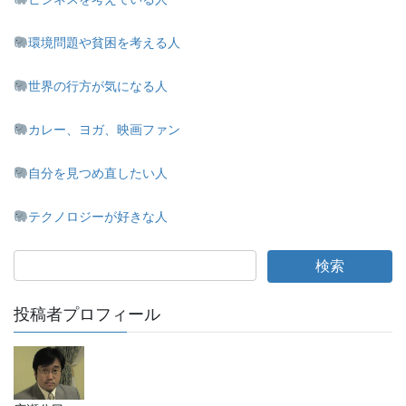
環境問題や貧困を考える人
世界の行方が気になる人
カレー、ヨガ、映画ファン
自分を見つめ直したい人
テクノロジーが好きな人
投稿者プロフィール