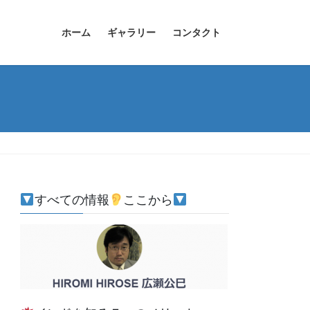
ホーム
ギャラリー
コンタクト
すべての情報
ここから