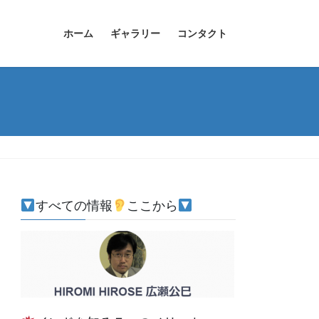
ホーム
ギャラリー
コンタクト
すべての情報
ここから