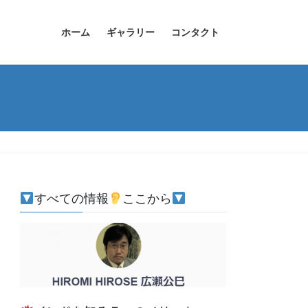
ホーム
ギャラリー
コンタクト
すべての情報
ここから