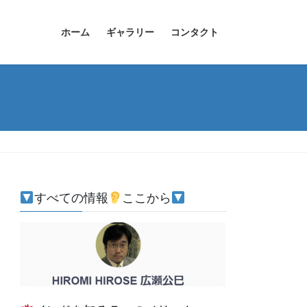
ホーム
ギャラリー
コンタクト
すべての情報
ここから