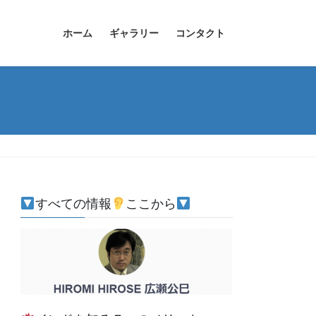
ホーム
ギャラリー
コンタクト
すべての情報
ここから