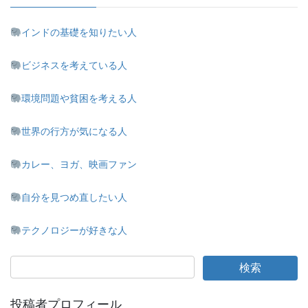
インドの基礎を知りたい人
ビジネスを考えている人
環境問題や貧困を考える人
世界の行方が気になる人
カレー、ヨガ、映画ファン
自分を見つめ直したい人
テクノロジーが好きな人
投稿者プロフィール