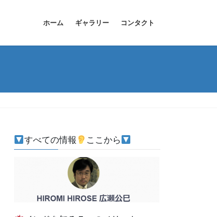
ホーム
ギャラリー
コンタクト
すべての情報
ここから