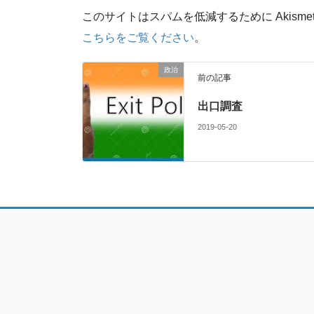
このサイトはスパムを低減するために Akisme
こちらをご覧ください
。
政治
前の記事
出口調査
2019-05-20