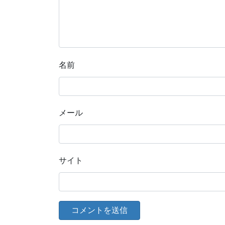
名前
メール
サイト