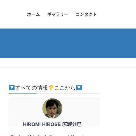
ホーム
ギャラリー
コンタクト
すべての情報
ここから