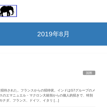
2019年8月
国際
に招待された。フランスからの招待状。インドはG7グループのメ
スのエマニュエル・マクロン大統領からの個人的招きで、特別
ナダ、フランス、ドイツ、イタリ […]