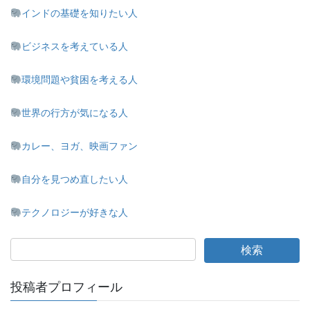
インドの基礎を知りたい人
ビジネスを考えている人
環境問題や貧困を考える人
世界の行方が気になる人
カレー、ヨガ、映画ファン
自分を見つめ直したい人
テクノロジーが好きな人
投稿者プロフィール