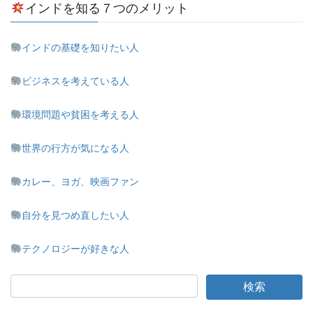
インドを知る７つのメリット
ン
インドの基礎を知りたい人
ビジネスを考えている人
環境問題や貧困を考える人
世界の行方が気になる人
カレー、ヨガ、映画ファン
自分を見つめ直したい人
テクノロジーが好きな人