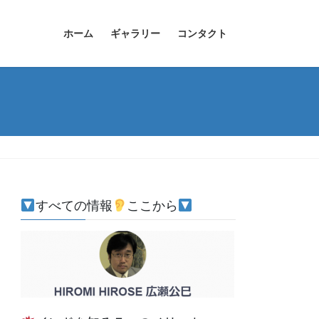
ホーム
ギャラリー
コンタクト
すべての情報
ここから