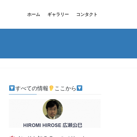
ホーム
ギャラリー
コンタクト
すべての情報
ここから