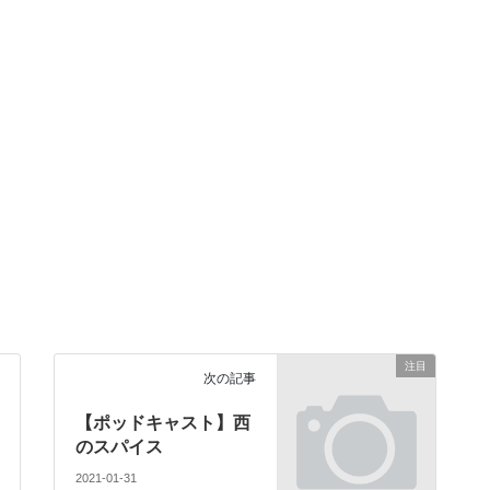
注目
次の記事
【ポッドキャスト】西
のスパイス
2021-01-31