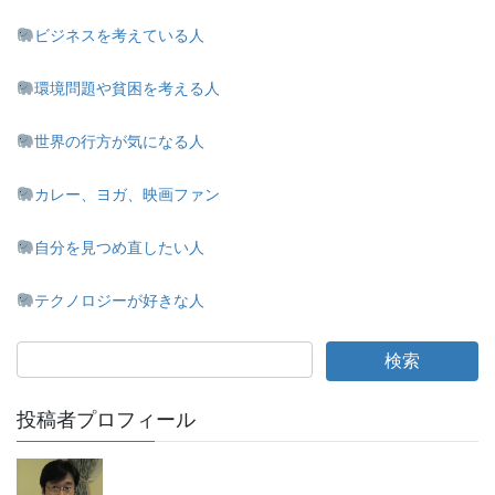
ビジネスを考えている人
環境問題や貧困を考える人
世界の行方が気になる人
カレー、ヨガ、映画ファン
自分を見つめ直したい人
テクノロジーが好きな人
投稿者プロフィール