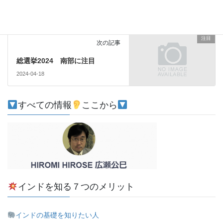
【インタビュー】オリッシー
2022-10-10
注目
次の記事
総選挙2024 南部に注目
2024-04-18
すべての情報
ここから
インドを知る７つのメリット
インドの基礎を知りたい人