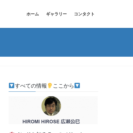
ホーム
ギャラリー
コンタクト
すべての情報
ここから