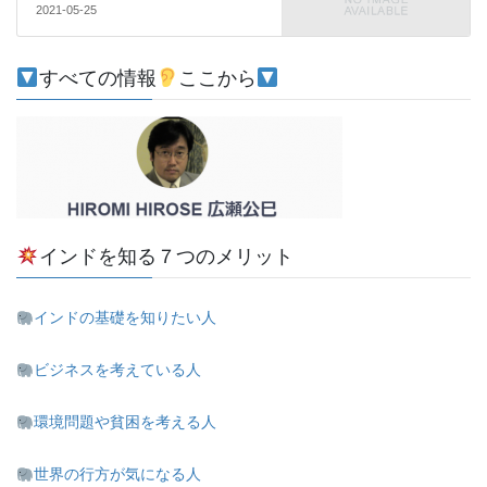
2021-05-25
すべての情報
ここから
インドを知る７つのメリット
インドの基礎を知りたい人
ビジネスを考えている人
環境問題や貧困を考える人
世界の行方が気になる人