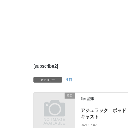
[subscribe2]
注目
カテゴリー
注目
前の記事
アジュラック ポッド
キャスト
2021-07-02