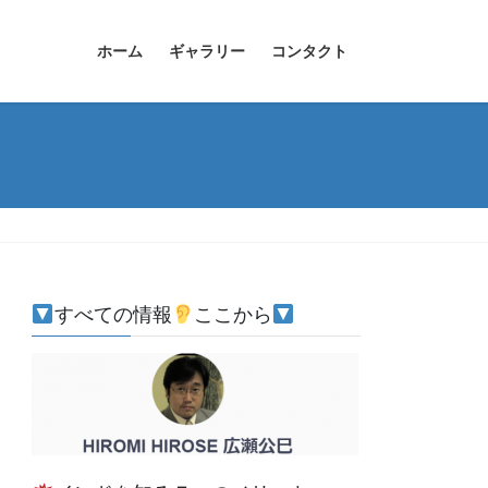
ホーム
ギャラリー
コンタクト
すべての情報
ここから