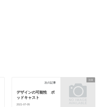
注目
次の記事
デザインの可能性 ポ
ッドキャスト
2021-07-05