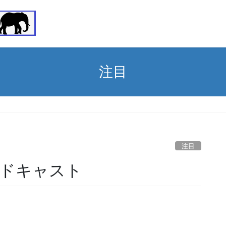
注目
注目
ドキャスト