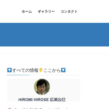
ホーム
ギャラリー
コンタクト
すべての情報
ここから