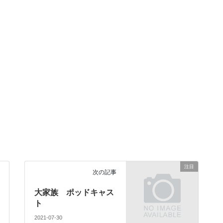
注目
次の記事
大家族 ポッドキャス
ト
2021-07-30