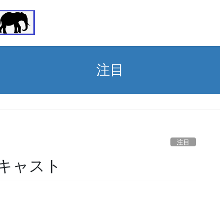
注目
注目
キャスト