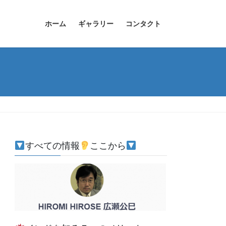
ホーム
ギャラリー
コンタクト
すべての情報
ここから