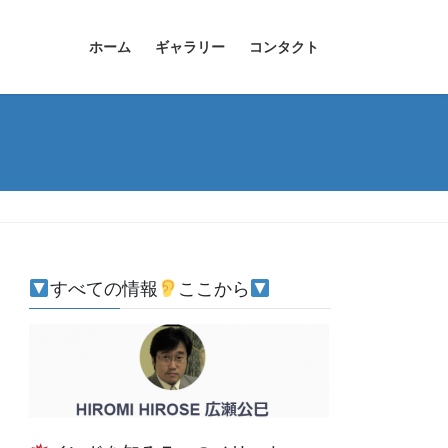
ホーム
ギャラリー
コンタクト
すべての情報
ここから