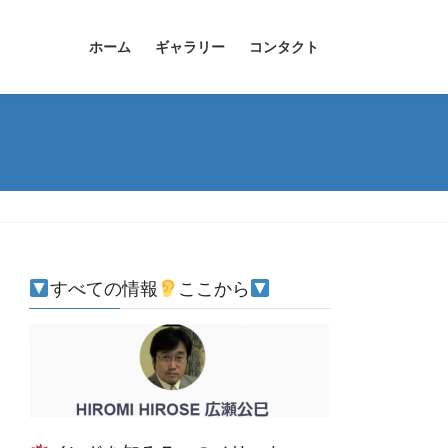
ホーム
ギャラリー
コンタクト
すべての情報
ここから