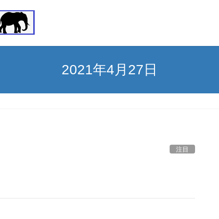
2021年4月27日
注目