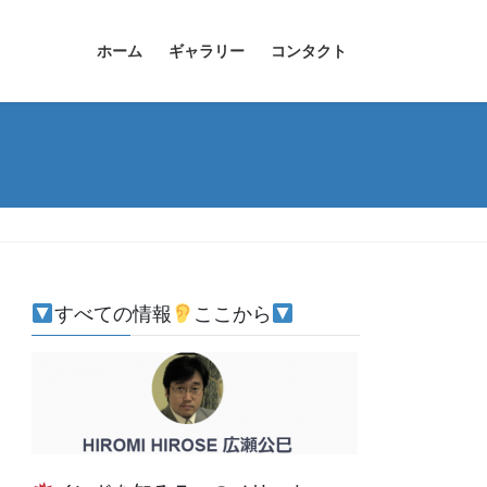
ホーム
ギャラリー
コンタクト
すべての情報
ここから