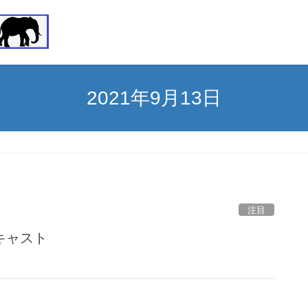
2021年9月13日
注目
キャスト