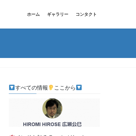
ホーム
ギャラリー
コンタクト
すべての情報
ここから