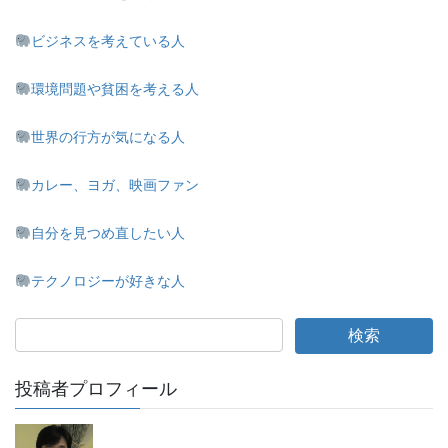
ビジネスを考えている人
環境問題や貧困を考える人
世界の行方が気になる人
カレー、ヨガ、映画ファン
自分を見つめ直したい人
テクノロジーが好きな人
投稿者プロフィール