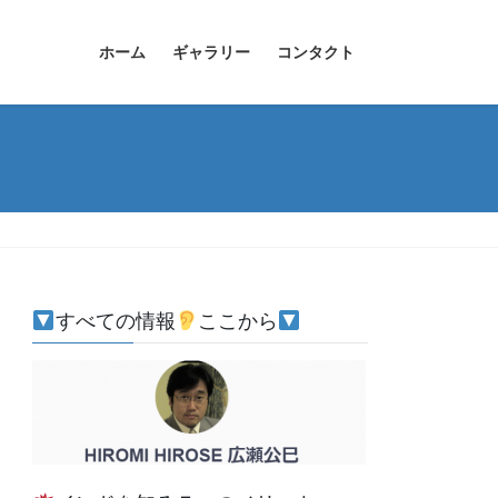
ホーム
ギャラリー
コンタクト
すべての情報
ここから