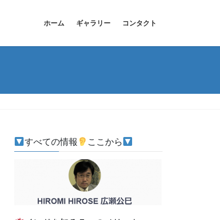
ホーム
ギャラリー
コンタクト
すべての情報
ここから