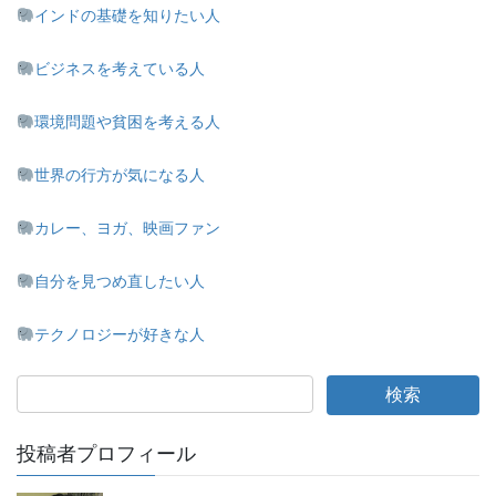
インドの基礎を知りたい人
ビジネスを考えている人
環境問題や貧困を考える人
世界の行方が気になる人
カレー、ヨガ、映画ファン
自分を見つめ直したい人
テクノロジーが好きな人
投稿者プロフィール