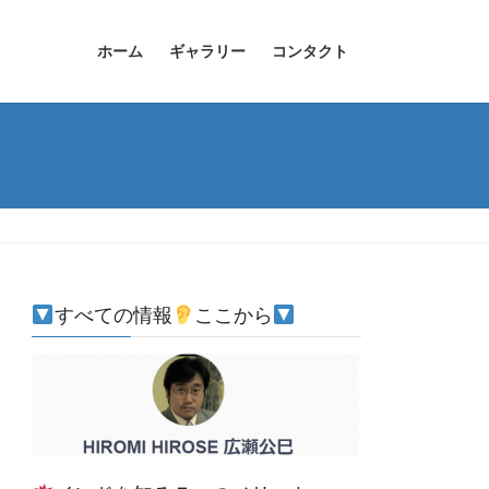
ホーム
ギャラリー
コンタクト
すべての情報
ここから