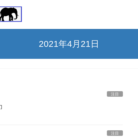
2021年4月21日
注目
力
注目