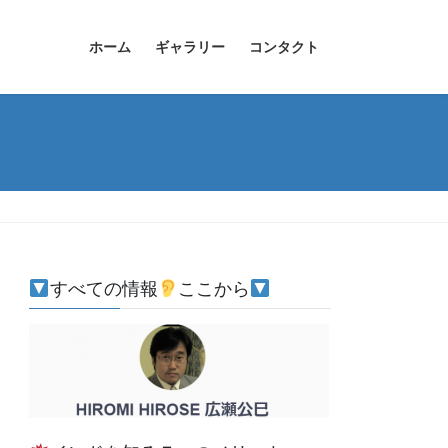
ホーム
ギャラリー
コンタクト
すべての情報
ここから