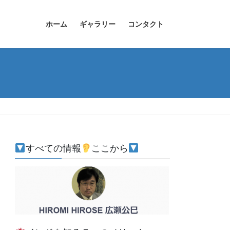
ホーム
ギャラリー
コンタクト
すべての情報
ここから