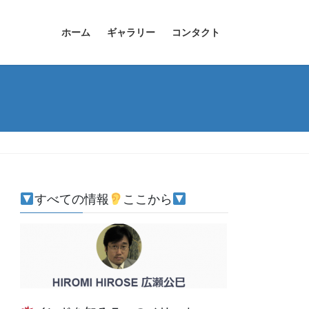
ホーム
ギャラリー
コンタクト
すべての情報
ここから