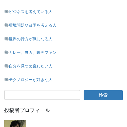
ビジネスを考えている人
環境問題や貧困を考える人
世界の行方が気になる人
カレー、ヨガ、映画ファン
自分を見つめ直したい人
テクノロジーが好きな人
投稿者プロフィール