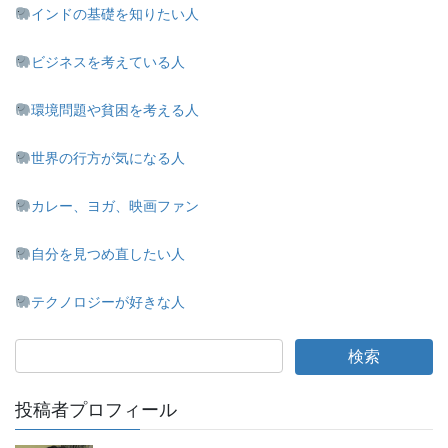
インドの基礎を知りたい人
ビジネスを考えている人
環境問題や貧困を考える人
世界の行方が気になる人
カレー、ヨガ、映画ファン
自分を見つめ直したい人
テクノロジーが好きな人
投稿者プロフィール