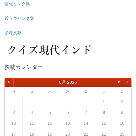
情報リンク集
役立つリンク集
参考文献
投稿カレンダー
<
>
8月 2026
▼
月
火
水
木
金
土
日
1
2
3
4
5
6
7
8
9
10
11
12
13
14
15
16
17
18
19
20
21
22
23