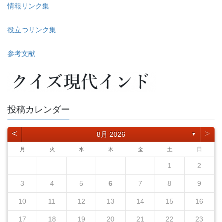
情報リンク集
役立つリンク集
参考文献
投稿カレンダー
<
>
8月 2026
▼
月
火
水
木
金
土
日
1
2
3
4
5
6
7
8
9
10
11
12
13
14
15
16
17
18
19
20
21
22
23