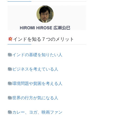
インドを知る７つのメリット
インドの基礎を知りたい人
ビジネスを考えている人
環境問題や貧困を考える人
世界の行方が気になる人
カレー、ヨガ、映画ファン