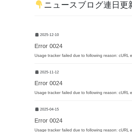
ニュースブログ連日更
2025-12-10
Error 0024
Usage tracker failed due to following reason: cURL e
2025-11-12
Error 0024
Usage tracker failed due to following reason: cURL e
2025-04-15
Error 0024
Usage tracker failed due to following reason: cURL e