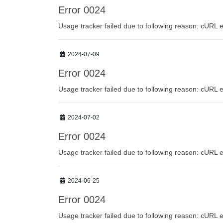
Error 0024
Usage tracker failed due to following reason: cURL e
2024-07-09
Error 0024
Usage tracker failed due to following reason: cURL e
2024-07-02
Error 0024
Usage tracker failed due to following reason: cURL e
2024-06-25
Error 0024
Usage tracker failed due to following reason: cURL e