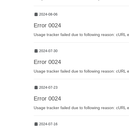
2024-08-06
Error 0024
Usage tracker failed due to following reason: cURL e
2024-07-30
Error 0024
Usage tracker failed due to following reason: cURL e
2024-07-23
Error 0024
Usage tracker failed due to following reason: cURL e
2024-07-16