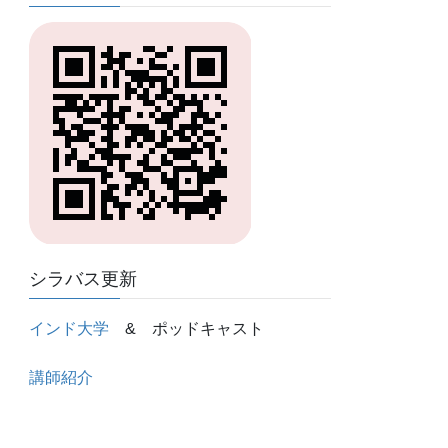
シラバス更新
インド大学
& ポッドキャスト
講師紹介