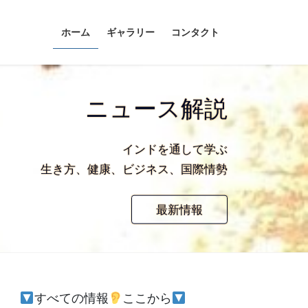
ホーム
ギャラリー
コンタクト
ニュース解説
インドを通して学ぶ
生き方、健康、ビジネス、国際情勢
最新情報
すべての情報
ここから