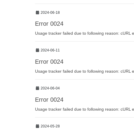
2024-06-18
Error 0024
Usage tracker failed due to following reason: cURL e
2024-06-11
Error 0024
Usage tracker failed due to following reason: cURL e
2024-06-04
Error 0024
Usage tracker failed due to following reason: cURL e
2024-05-28