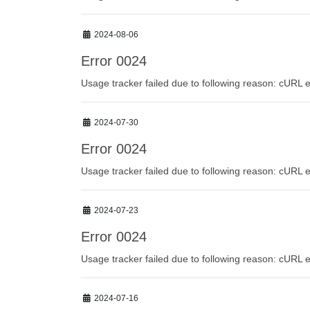
2024-08-06
Error 0024
Usage tracker failed due to following reason: cURL e
2024-07-30
Error 0024
Usage tracker failed due to following reason: cURL e
2024-07-23
Error 0024
Usage tracker failed due to following reason: cURL e
2024-07-16