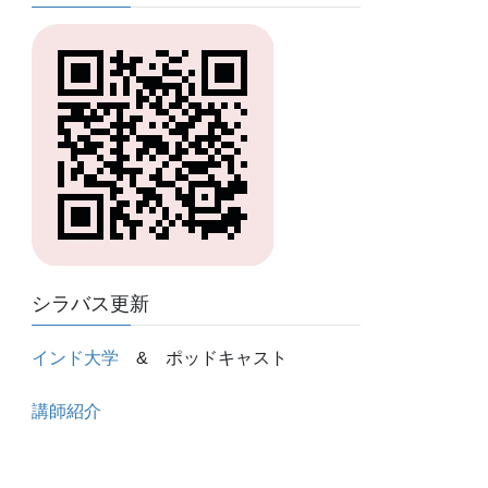
シラバス更新
インド大学
& ポッドキャスト
講師紹介