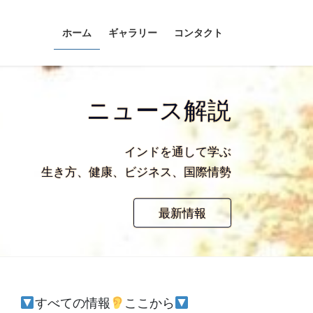
ホーム
ギャラリー
コンタクト
ニュース解説
インドを通して学ぶ
生き方、健康、ビジネス、国際情勢
最新情報
すべての情報
ここから