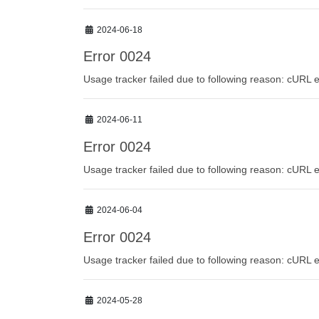
2024-06-18
Error 0024
Usage tracker failed due to following reason: cURL e
2024-06-11
Error 0024
Usage tracker failed due to following reason: cURL e
2024-06-04
Error 0024
Usage tracker failed due to following reason: cURL e
2024-05-28