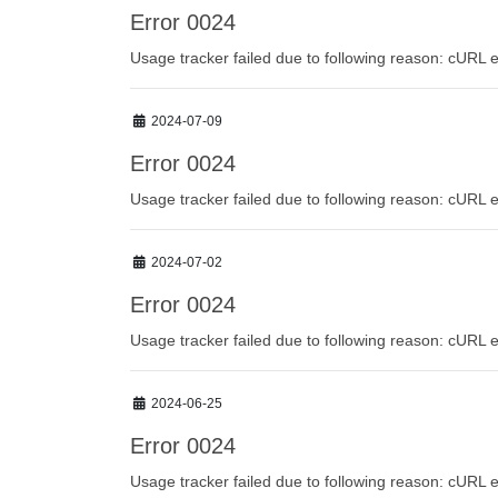
Error 0024
Usage tracker failed due to following reason: cURL e
2024-07-09
Error 0024
Usage tracker failed due to following reason: cURL e
2024-07-02
Error 0024
Usage tracker failed due to following reason: cURL e
2024-06-25
Error 0024
Usage tracker failed due to following reason: cURL e