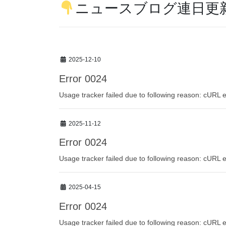
ニュースブログ連日更
2025-12-10
Error 0024
Usage tracker failed due to following reason: cURL e
2025-11-12
Error 0024
Usage tracker failed due to following reason: cURL e
2025-04-15
Error 0024
Usage tracker failed due to following reason: cURL e