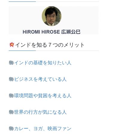
インドを知る７つのメリット
インドの基礎を知りたい人
ビジネスを考えている人
環境問題や貧困を考える人
世界の行方が気になる人
カレー、ヨガ、映画ファン