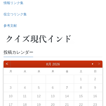
情報リンク集
役立つリンク集
参考文献
投稿カレンダー
<
>
8月 2026
▼
月
火
水
木
金
土
日
1
2
3
4
5
6
7
8
9
10
11
12
13
14
15
16
17
18
19
20
21
22
23