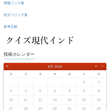
情報リンク集
役立つリンク集
参考文献
投稿カレンダー
<
>
8月 2026
▼
月
火
水
木
金
土
日
1
2
3
4
5
6
7
8
9
10
11
12
13
14
15
16
17
18
19
20
21
22
23