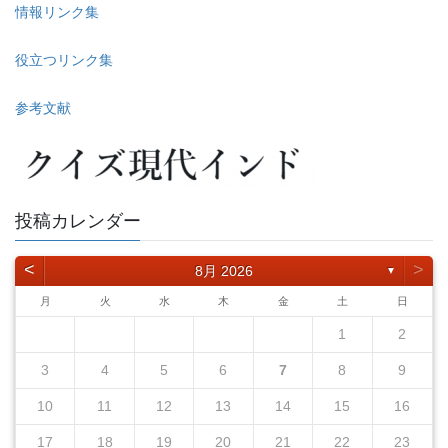
情報リンク集
役立つリンク集
参考文献
投稿カレンダー
<
>
8月 2026
▼
月
火
水
木
金
土
日
1
2
3
4
5
6
7
8
9
10
11
12
13
14
15
16
17
18
19
20
21
22
23