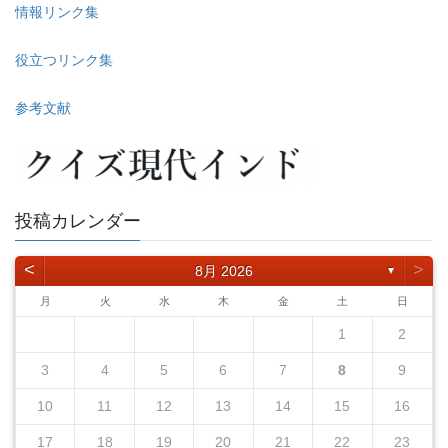
情報リンク集
役立つリンク集
参考文献
投稿カレンダー
<
>
8月 2026
▼
月
火
水
木
金
土
日
1
2
3
4
5
6
7
8
9
10
11
12
13
14
15
16
17
18
19
20
21
22
23