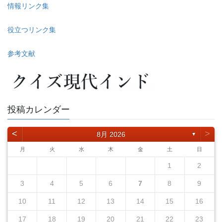
情報リンク集
役立つリンク集
参考文献
投稿カレンダー
<
>
8月 2026
▼
月
火
水
木
金
土
日
1
2
3
4
5
6
7
8
9
10
11
12
13
14
15
16
17
18
19
20
21
22
23