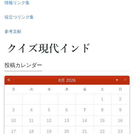
情報リンク集
役立つリンク集
参考文献
投稿カレンダー
<
>
8月 2026
▼
月
火
水
木
金
土
日
1
2
3
4
5
6
7
8
9
10
11
12
13
14
15
16
17
18
19
20
21
22
23