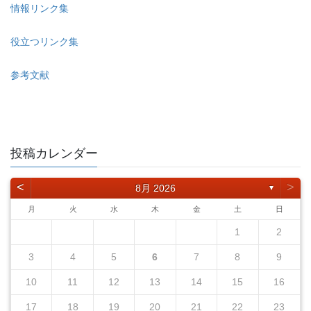
情報リンク集
役立つリンク集
参考文献
投稿カレンダー
<
>
8月 2026
▼
月
火
水
木
金
土
日
1
2
3
4
5
6
7
8
9
10
11
12
13
14
15
16
17
18
19
20
21
22
23