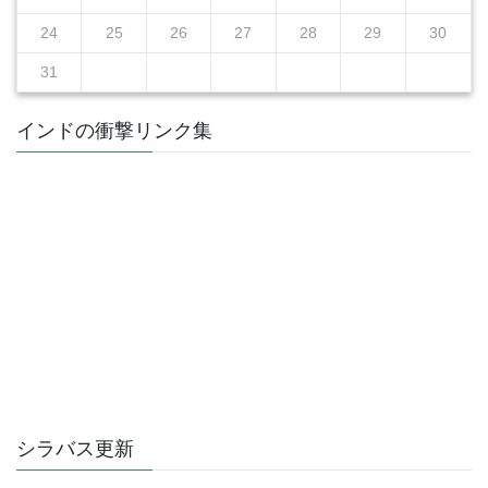
24
25
26
27
28
29
30
31
インドの衝撃リンク集
シラバス更新